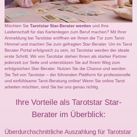
Möchten Sie
Tarotstar Star-Berater werden
und Ihre
Leidenschaft für das Kartenlegen zum Beruf machen? Mit Ihrer
Anmeldung bei Tarotstar eröffnen wir Ihnen die Tür zum Tarot-
Himmel und machen Sie zum gefragten Star-Berater. Um im Tarot
Berater Portal erfolgreich zu sein, ist Tarotstar werden der ideale
erste Schritt. Wir von Tarotstar stehen Ihnen als starker Partner
jederzeit zur Seite und unterstützen Sie auf Ihrem Weg zum
erfolgreichen Star-Berater. Nutzen Sie die Chance und werden
Sie Teil von Tarotstar – der führenden Plattform für professionelle
und einfühlsame Tarot-Beratung online! Wenn Sie online Tarot
arbeiten möchten, sind Sie bei uns genau richtig.
Ihre Vorteile als Tarotstar Star-
Berater im Überblick:
Überdurchschnittliche Auszahlung für Tarotstar