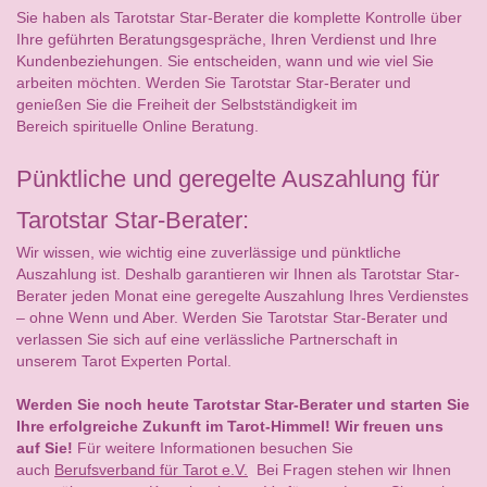
Sie haben als Tarotstar Star-Berater die komplette Kontrolle über
Ihre geführten Beratungsgespräche, Ihren Verdienst und Ihre
Kundenbeziehungen. Sie entscheiden, wann und wie viel Sie
arbeiten möchten. Werden Sie Tarotstar Star-Berater und
genießen Sie die Freiheit der Selbstständigkeit im
Bereich spirituelle Online Beratung.
Pünktliche und geregelte Auszahlung für
Tarotstar Star-Berater:
Wir wissen, wie wichtig eine zuverlässige und pünktliche
Auszahlung ist. Deshalb garantieren wir Ihnen als Tarotstar Star-
Berater jeden Monat eine geregelte Auszahlung Ihres Verdienstes
– ohne Wenn und Aber. Werden Sie Tarotstar Star-Berater und
verlassen Sie sich auf eine verlässliche Partnerschaft in
unserem Tarot Experten Portal.
Werden Sie noch heute Tarotstar Star-Berater und starten Sie
Ihre erfolgreiche Zukunft im Tarot-Himmel! Wir freuen uns
auf Sie!
Für weitere Informationen besuchen Sie
auch
Berufsverband für Tarot e.V.
Bei Fragen stehen wir Ihnen