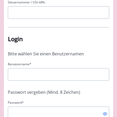
Steuernummer / USt-IdNr.
Login
Bitte wählen Sie einen Benutzernamen
Benutzername
*
Passwort vergeben (Mind. 8 Zeichen)
Password
*