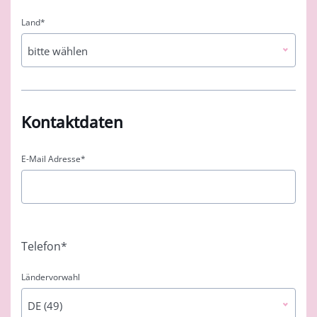
Land
*
bitte wählen
Kontaktdaten
E-Mail Adresse
*
Telefon
*
Ländervorwahl
DE (49)