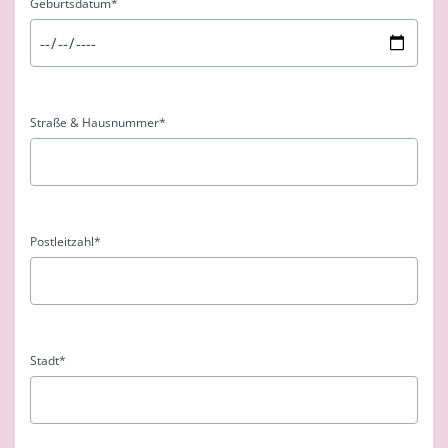
Geburtsdatum
*
Straße & Hausnummer
*
Postleitzahl
*
Stadt
*