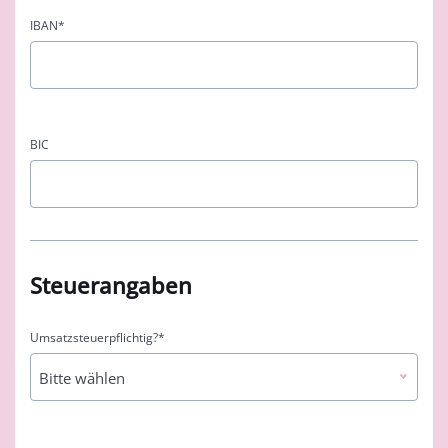
IBAN
*
BIC
Steuerangaben
Umsatzsteuerpflichtig?
*
Bitte wählen