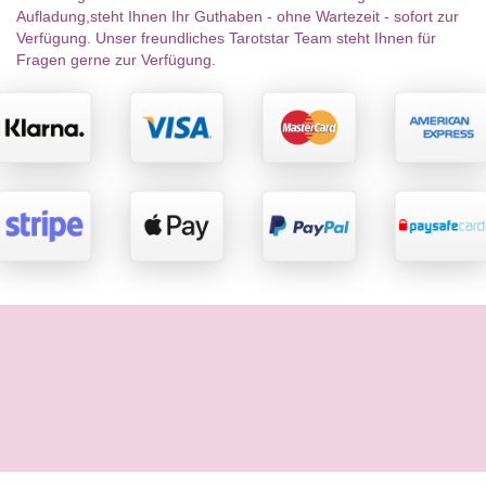
Aufladung,steht Ihnen Ihr Guthaben - ohne Wartezeit - sofort zur
Verfügung. Unser freundliches Tarotstar Team steht Ihnen für
Fragen gerne zur Verfügung.