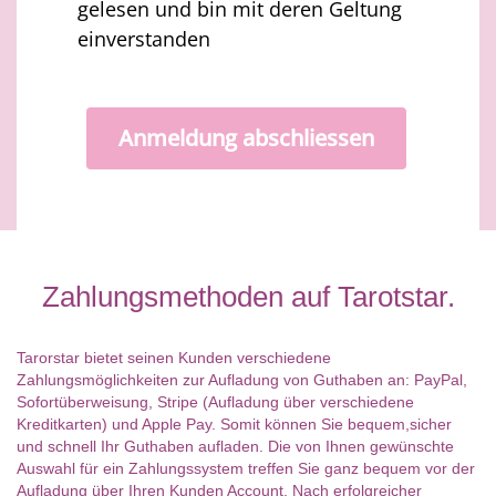
gelesen und bin mit deren Geltung
einverstanden
Anmeldung abschliessen
Zahlungsmethoden auf Tarotstar.
Tarorstar bietet seinen Kunden verschiedene
Zahlungsmöglichkeiten zur Aufladung von Guthaben an: PayPal,
Sofortüberweisung, Stripe (Aufladung über verschiedene
Kreditkarten) und Apple Pay. Somit können Sie bequem,sicher
und schnell Ihr Guthaben aufladen. Die von Ihnen gewünschte
Auswahl für ein Zahlungssystem treffen Sie ganz bequem vor der
Aufladung über Ihren Kunden Account. Nach erfolgreicher