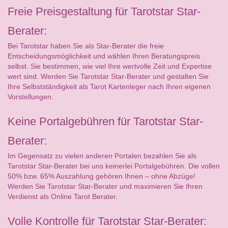
Freie Preisgestaltung für Tarotstar Star-
Berater:
Bei Tarotstar haben Sie als Star-Berater die freie
Entscheidungsmöglichkeit und wählen Ihren Beratungspreis
selbst. Sie bestimmen, wie viel Ihre wertvolle Zeit und Expertise
wert sind. Werden Sie Tarotstar Star-Berater und gestalten Sie
Ihre Selbstständigkeit als Tarot Kartenleger nach Ihren eigenen
Vorstellungen.
Keine Portalgebühren für Tarotstar Star-
Berater:
Im Gegensatz zu vielen anderen Portalen bezahlen Sie als
Tarotstar Star-Berater bei uns keinerlei Portalgebühren. Die vollen
50% bzw. 65% Auszahlung gehören Ihnen – ohne Abzüge!
Werden Sie Tarotstar Star-Berater und maximieren Sie Ihren
Verdienst als Online Tarot Berater.
Volle Kontrolle für Tarotstar Star-Berater: