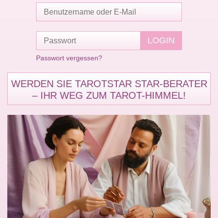
Passwort vergessen?
WERDEN SIE TAROTSTAR STAR-BERATER
– IHR WEG ZUM TAROT-HIMMEL!