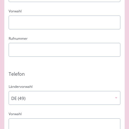
Vorwahl
Rufnummer
Telefon
Ländervorwahl
DE (49)
Vorwahl