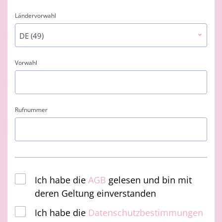
Ländervorwahl
DE (49)
Vorwahl
Rufnummer
Ich habe die
AGB
gelesen und bin mit
deren Geltung einverstanden
Ich habe die
Datenschutzbestimmungen