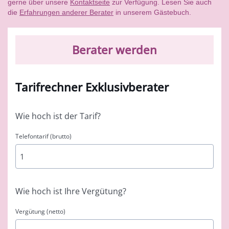
gerne über unsere
Kontaktseite
zur Verfügung. Lesen Sie auch
die
Erfahrungen anderer Berater
in unserem Gästebuch.
Berater werden
Tarifrechner Exklusivberater
Wie hoch ist der Tarif?
Telefontarif (brutto)
Wie hoch ist Ihre Vergütung?
Vergütung (netto)