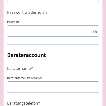
Passwort wiederholen
Passwort
*
Berateraccount
Beratername
*
Beratername / Pseudonym
Beratungstelefon
*