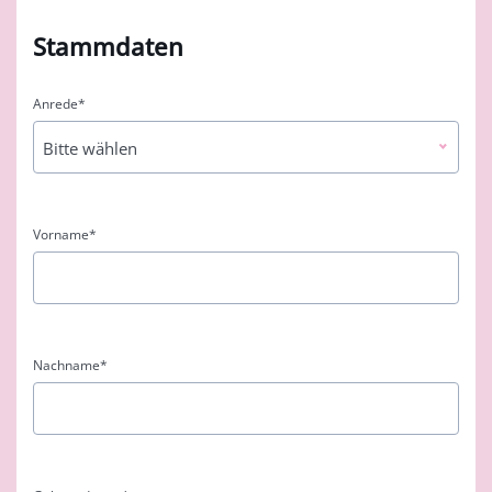
Stammdaten
Anrede
*
Bitte wählen
Vorname
*
Nachname
*