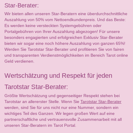
Star-Berater:
Wir bieten allen unseren Star-Beratern eine überdurchschnittliche
Auszahlung von 50% vom Nettoendkundenpreis. Und das Beste:
Es werden keine versteckten Systemgebühren oder
Portalgebühren von Ihrer Auszahlung abgezogen! Für unsere
besonders engagierten und erfolgreichen Exklusiv Star-Berater
bieten wir sogar eine noch höhere Auszahlung von ganzen 65%!
Werden Sie Tarotstar Star-Berater und profitieren Sie von fairen
und transparenten Verdienstmöglichkeiten im Bereich Tarot online
Geld verdienen.
Wertschätzung und Respekt für jeden
Tarotstar Star-Berater:
Größte Wertschätzung und gegenseitiger Respekt stehen bei
Tarotstar an allererster Stelle. Wenn Sie
Tarotstar Star-Berater
werden, sind Sie für uns nicht nur eine Nummer, sondern ein
wichtiges Teil des Ganzen. Wir legen großen Wert auf eine
partnerschaftliche und vertrauensvolle Zusammenarbeit mit all
unseren Star-Beratern im Tarot Portal.