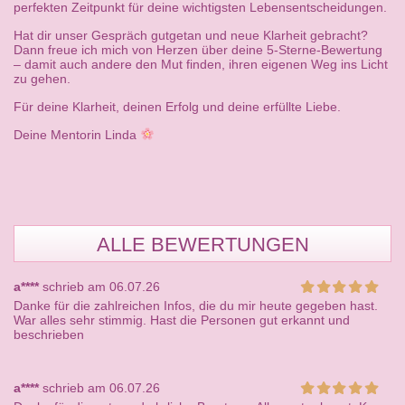
perfekten Zeitpunkt für deine wichtigsten Lebensentscheidungen.
Hat dir unser Gespräch gutgetan und neue Klarheit gebracht?
Dann freue ich mich von Herzen über deine 5-Sterne-Bewertung
– damit auch andere den Mut finden, ihren eigenen Weg ins Licht
zu gehen.
Für deine Klarheit, deinen Erfolg und deine erfüllte Liebe.
Deine Mentorin Linda
ALLE BEWERTUNGEN
a****
schrieb am 06.07.26
Danke für die zahlreichen Infos, die du mir heute gegeben hast.
War alles sehr stimmig. Hast die Personen gut erkannt und
beschrieben
a****
schrieb am 06.07.26