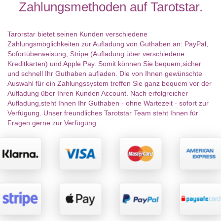
Zahlungsmethoden auf Tarotstar.
Tarorstar bietet seinen Kunden verschiedene
Zahlungsmöglichkeiten zur Aufladung von Guthaben an: PayPal,
Sofortüberweisung, Stripe (Aufladung über verschiedene
Kreditkarten) und Apple Pay. Somit können Sie bequem,sicher
und schnell Ihr Guthaben aufladen. Die von Ihnen gewünschte
Auswahl für ein Zahlungssystem treffen Sie ganz bequem vor der
Aufladung über Ihren Kunden Account. Nach erfolgreicher
Aufladung,steht Ihnen Ihr Guthaben - ohne Wartezeit - sofort zur
Verfügung. Unser freundliches Tarotstar Team steht Ihnen für
Fragen gerne zur Verfügung.