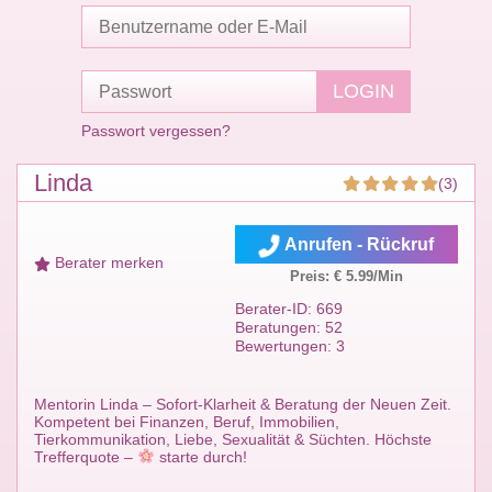
Passwort vergessen?
Linda
(3)
Anrufen - Rückruf
Berater merken
Preis: € 5.99/Min
Berater-ID: 669
Beratungen: 52
Bewertungen: 3
Mentorin Linda – Sofort-Klarheit & Beratung der Neuen Zeit.
Kompetent bei Finanzen, Beruf, Immobilien,
Tierkommunikation, Liebe, Sexualität & Süchten. Höchste
Trefferquote –
starte durch!