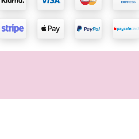
Rechtliches
Impressum
AGB
Datenschutz