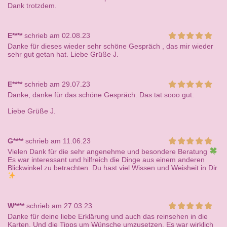
Dank trotzdem.
E****
schrieb am 02.08.23
Danke für dieses wieder sehr schöne Gespräch , das mir wieder
sehr gut getan hat. Liebe Grüße J.
E****
schrieb am 29.07.23
Danke, danke für das schöne Gespräch. Das tat sooo gut.
Liebe Grüße J.
G****
schrieb am 11.06.23
Vielen Dank für die sehr angenehme und besondere Beratung
Es war interessant und hilfreich die Dinge aus einem anderen
Blickwinkel zu betrachten. Du hast viel Wissen und Weisheit in Dir
W****
schrieb am 27.03.23
Danke für deine liebe Erklärung und auch das reinsehen in die
Karten. Und die Tipps um Wünsche umzusetzen. Es war wirklich