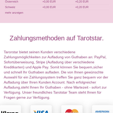
Österreich
+0,00 EUR
+0,20 EUR
Schweiz
+0,00 EUR
+0,20 EUR
mehr anzeigen
Zahlungsmethoden auf Tarotstar.
Tarorstar bietet seinen Kunden verschiedene
Zahlungsmöglichkeiten zur Aufladung von Guthaben an: PayPal,
Sofortüberweisung, Stripe (Aufladung über verschiedene
Kreditkarten) und Apple Pay. Somit können Sie bequem,sicher
und schnell Ihr Guthaben aufladen. Die von Ihnen gewünschte
Auswahl für ein Zahlungssystem treffen Sie ganz bequem vor der
Aufladung über Ihren Kunden Account. Nach erfolgreicher
Aufladung,steht Ihnen Ihr Guthaben - ohne Wartezeit - sofort zur
Verfügung. Unser freundliches Tarotstar Team steht Ihnen für
Fragen gerne zur Verfügung.