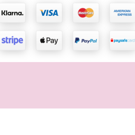
Rechtliches
Impressum