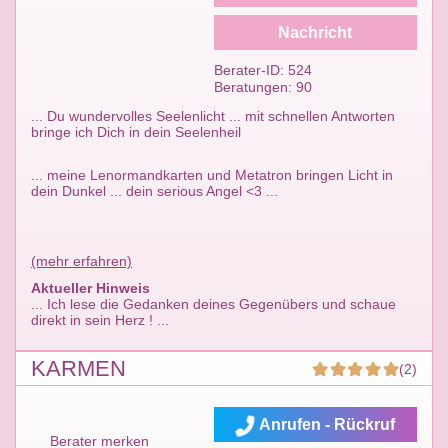
Nachricht
Berater-ID: 524
Beratungen: 90
... Du wundervolles Seelenlicht ... mit schnellen Antworten
bringe ich Dich in dein Seelenheil
... meine Lenormandkarten und Metatron bringen Licht in
dein Dunkel ... dein serious Angel <3 ...
(mehr erfahren)
Aktueller Hinweis
... Ich lese die Gedanken deines Gegenübers und schaue
direkt in sein Herz ! ...
KARMEN
(2)
Anrufen - Rückruf
Berater merken