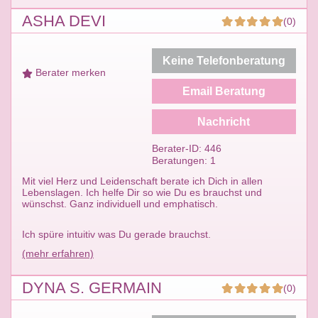
ASHA DEVI
(0)
Keine Telefonberatung
Berater merken
Email Beratung
Nachricht
Berater-ID: 446
Beratungen: 1
Mit viel Herz und Leidenschaft berate ich Dich in allen
Lebenslagen. Ich helfe Dir so wie Du es brauchst und
wünschst. Ganz individuell und emphatisch.
Ich spüre intuitiv was Du gerade brauchst.
(mehr erfahren)
DYNA S. GERMAIN
(0)