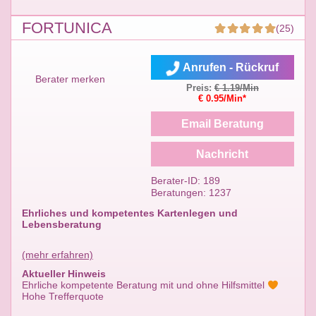
FORTUNICA
(25)
Anrufen - Rückruf
Berater merken
Preis:
€ 1.19/Min
€ 0.95/Min*
Email Beratung
Nachricht
Berater-ID: 189
Beratungen: 1237
Ehrliches und kompetentes Kartenlegen und
Lebensberatung
(mehr erfahren)
Aktueller Hinweis
Ehrliche kompetente Beratung mit und ohne Hilfsmittel
Hohe Trefferquote