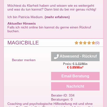
Möchtest du Klarheit haben und wissen wie es weitergeht
und was du tun kannst? Dann bist du bei mir genau richtig!
Ich bin Patricia Medium.
(mehr erfahren)
Aktueller Hinweis
Falls ich nicht online bin kannst du gerne einen Rückruf
buchen.
MAGICBILLE
(0)
Abwesend - Rückruf
Berater merken
Preis:
€ 1.11/Min
€ 0.89/Min*
Email Beratung
Nachricht
Berater-ID: 334
Beratungen: 0
Coaching und psychologische Hilfestellung mit und ohne