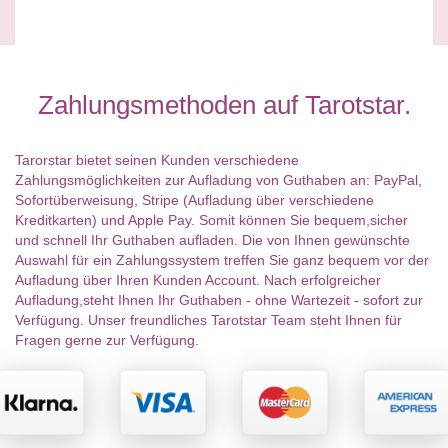
Zahlungsmethoden auf Tarotstar.
Tarorstar bietet seinen Kunden verschiedene
Zahlungsmöglichkeiten zur Aufladung von Guthaben an: PayPal,
Sofortüberweisung, Stripe (Aufladung über verschiedene
Kreditkarten) und Apple Pay. Somit können Sie bequem,sicher
und schnell Ihr Guthaben aufladen. Die von Ihnen gewünschte
Auswahl für ein Zahlungssystem treffen Sie ganz bequem vor der
Aufladung über Ihren Kunden Account. Nach erfolgreicher
Aufladung,steht Ihnen Ihr Guthaben - ohne Wartezeit - sofort zur
Verfügung. Unser freundliches Tarotstar Team steht Ihnen für
Fragen gerne zur Verfügung.