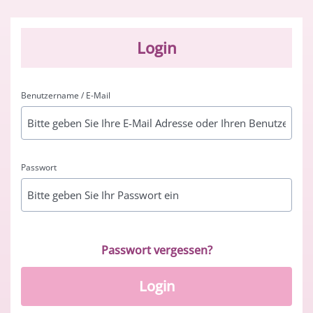
Login
Benutzername / E-Mail
Passwort
Passwort vergessen?
Login