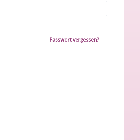
Passwort vergessen?