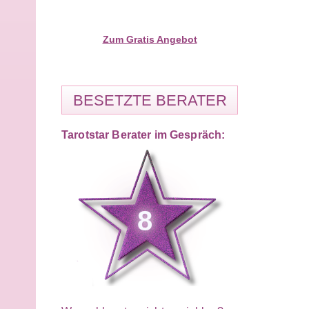
Zum Gratis Angebot
BESETZTE BERATER
Tarotstar Berater im Gespräch:
8