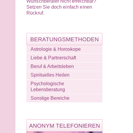
Wunschberater nicht erreichbar?
Setzen Sie doch einfach einen
Rückruf.
BERATUNGSMETHODEN
Astrologie & Horoskope
Liebe & Partnerschaft
Beruf & Arbeitsleben
Spirituelles Heilen
Psychologische
Lebensberatung
Sonstige Bereiche
ANONYM TELEFONIEREN