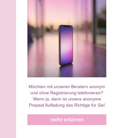
Möchten mit unseren Beratern anonym
und ohne Registrierung telefonieren?
Wenn ja, dann ist unsere anonyme
Prepaid Aufladung das Richtige für Sie!
mehr erfahren