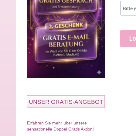
Lo
UNSER GRATIS-ANGEBOT
Erfahren Sie mehr über unsere
sensationelle Doppel Gratis Aktion!