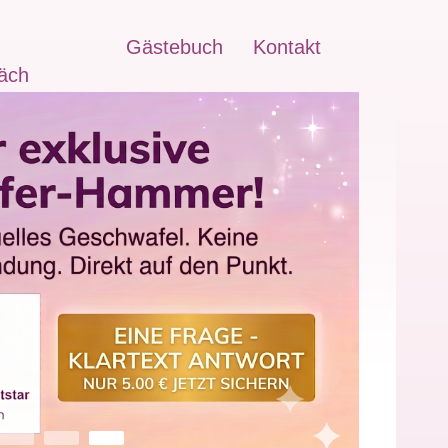
Gästebuch
Kontakt
äch