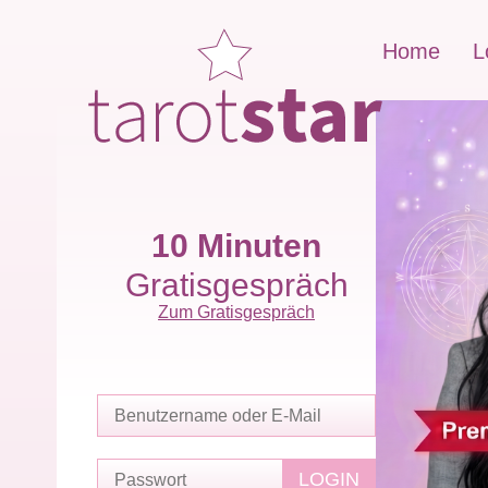
Home
L
10 Minuten
Gratisgespräch
Zum Gratisgespräch