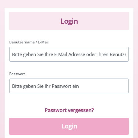
Login
Benutzername / E-Mail
Passwort
Passwort vergessen?
Login