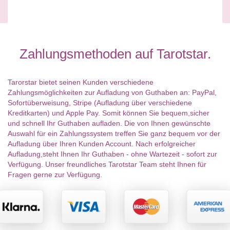
Zahlungsmethoden auf Tarotstar.
Tarorstar bietet seinen Kunden verschiedene
Zahlungsmöglichkeiten zur Aufladung von Guthaben an: PayPal,
Sofortüberweisung, Stripe (Aufladung über verschiedene
Kreditkarten) und Apple Pay. Somit können Sie bequem,sicher
und schnell Ihr Guthaben aufladen. Die von Ihnen gewünschte
Auswahl für ein Zahlungssystem treffen Sie ganz bequem vor der
Aufladung über Ihren Kunden Account. Nach erfolgreicher
Aufladung,steht Ihnen Ihr Guthaben - ohne Wartezeit - sofort zur
Verfügung. Unser freundliches Tarotstar Team steht Ihnen für
Fragen gerne zur Verfügung.