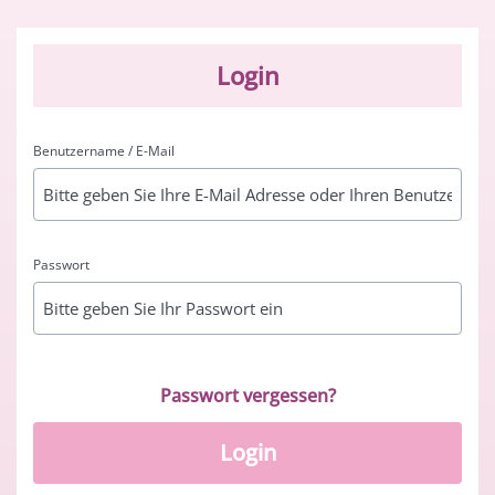
Login
Benutzername / E-Mail
Passwort
Passwort vergessen?
Login