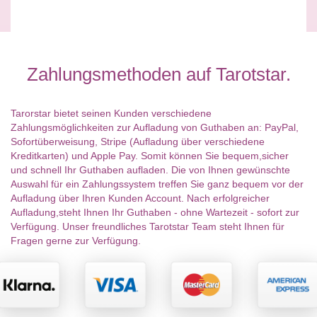
Zahlungsmethoden auf Tarotstar.
Tarorstar bietet seinen Kunden verschiedene
Zahlungsmöglichkeiten zur Aufladung von Guthaben an: PayPal,
Sofortüberweisung, Stripe (Aufladung über verschiedene
Kreditkarten) und Apple Pay. Somit können Sie bequem,sicher
und schnell Ihr Guthaben aufladen. Die von Ihnen gewünschte
Auswahl für ein Zahlungssystem treffen Sie ganz bequem vor der
Aufladung über Ihren Kunden Account. Nach erfolgreicher
Aufladung,steht Ihnen Ihr Guthaben - ohne Wartezeit - sofort zur
Verfügung. Unser freundliches Tarotstar Team steht Ihnen für
Fragen gerne zur Verfügung.