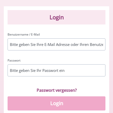
Login
Benutzername / E-Mail
Passwort
Passwort vergessen?
Login