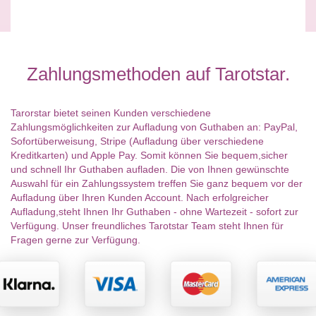
Zahlungsmethoden auf Tarotstar.
Tarorstar bietet seinen Kunden verschiedene
Zahlungsmöglichkeiten zur Aufladung von Guthaben an: PayPal,
Sofortüberweisung, Stripe (Aufladung über verschiedene
Kreditkarten) und Apple Pay. Somit können Sie bequem,sicher
und schnell Ihr Guthaben aufladen. Die von Ihnen gewünschte
Auswahl für ein Zahlungssystem treffen Sie ganz bequem vor der
Aufladung über Ihren Kunden Account. Nach erfolgreicher
Aufladung,steht Ihnen Ihr Guthaben - ohne Wartezeit - sofort zur
Verfügung. Unser freundliches Tarotstar Team steht Ihnen für
Fragen gerne zur Verfügung.