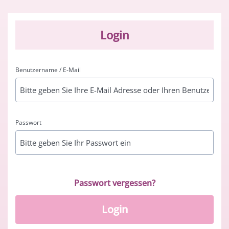
Login
Benutzername / E-Mail
Passwort
Passwort vergessen?
Login