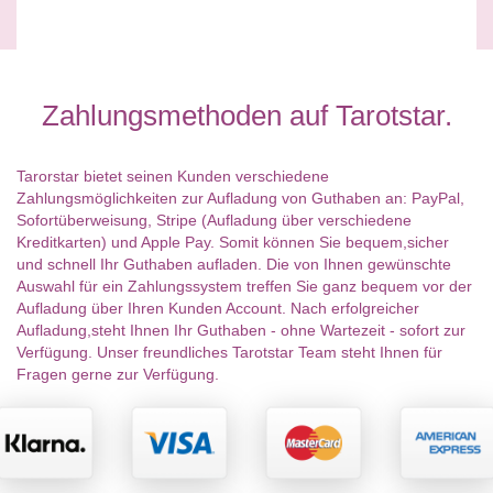
Zahlungsmethoden auf Tarotstar.
Tarorstar bietet seinen Kunden verschiedene
Zahlungsmöglichkeiten zur Aufladung von Guthaben an: PayPal,
Sofortüberweisung, Stripe (Aufladung über verschiedene
Kreditkarten) und Apple Pay. Somit können Sie bequem,sicher
und schnell Ihr Guthaben aufladen. Die von Ihnen gewünschte
Auswahl für ein Zahlungssystem treffen Sie ganz bequem vor der
Aufladung über Ihren Kunden Account. Nach erfolgreicher
Aufladung,steht Ihnen Ihr Guthaben - ohne Wartezeit - sofort zur
Verfügung. Unser freundliches Tarotstar Team steht Ihnen für
Fragen gerne zur Verfügung.