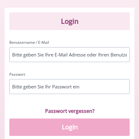
Login
Benutzername / E-Mail
Passwort
Passwort vergessen?
Login