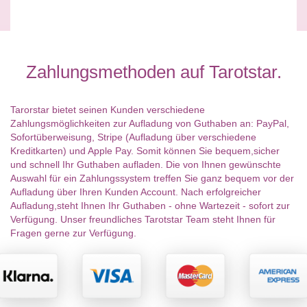
Zahlungsmethoden auf Tarotstar.
Tarorstar bietet seinen Kunden verschiedene
Zahlungsmöglichkeiten zur Aufladung von Guthaben an: PayPal,
Sofortüberweisung, Stripe (Aufladung über verschiedene
Kreditkarten) und Apple Pay. Somit können Sie bequem,sicher
und schnell Ihr Guthaben aufladen. Die von Ihnen gewünschte
Auswahl für ein Zahlungssystem treffen Sie ganz bequem vor der
Aufladung über Ihren Kunden Account. Nach erfolgreicher
Aufladung,steht Ihnen Ihr Guthaben - ohne Wartezeit - sofort zur
Verfügung. Unser freundliches Tarotstar Team steht Ihnen für
Fragen gerne zur Verfügung.