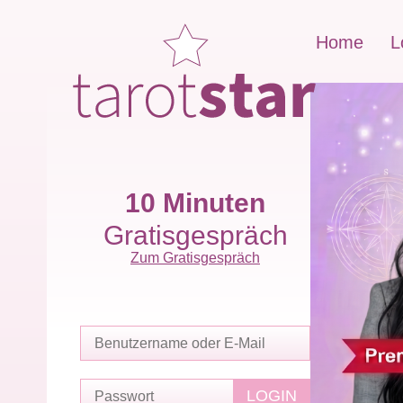
Home
L
10 Minuten
Gratisgespräch
Zum Gratisgespräch