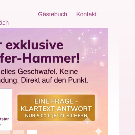
Gästebuch
Kontakt
äch