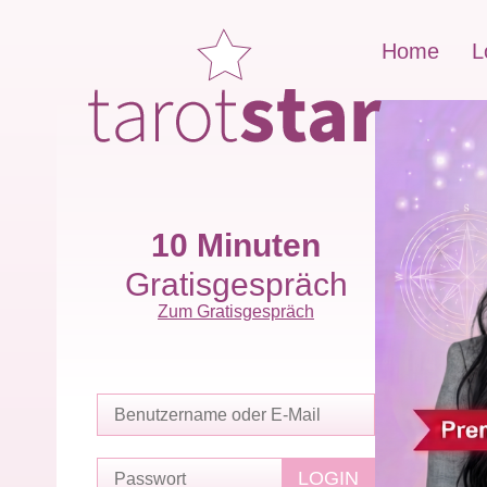
Home
L
10 Minuten
Gratisgespräch
Zum Gratisgespräch