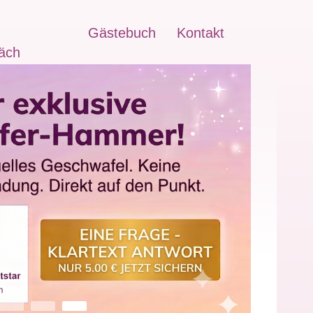
Gästebuch
Kontakt
äch