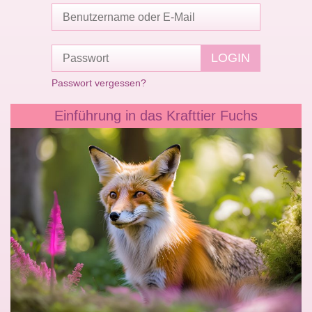
Passwort vergessen?
Einführung in das Krafttier Fuchs