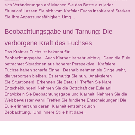
sich Veränderungen an! Machen Sie das Beste aus jeder
Situation! Lassen Sie sich vom Krafttier Fuchs inspirieren! Stärken
Sie Ihre Anpassungsfähigkeit. Umg…
Beobachtungsgabe und Tarnung: Die
verborgene Kraft des Fuchses
Das Krafttier Fuchs ist bekannt für
Beobachtungsgabe. Auch Klarheit ist sehr wichtig. Denn die Eule
betrachtet Situationen aus höherer Perspektive. Krafttiere
Füchse haben scharfe Sinne. Deshalb nehmen sie Dinge wahr,
die verborgen bleiben. Es ermutigt Sie nun. Analysieren
Sie Situationen! Erkennen Sie Details! Treffen Sie klare
Entscheidungen! Nehmen Sie die Botschaft der Eule an!
Entwickeln Sie Beobachtungsgabe und Klarheit! Nehmen Sie die
Welt bewusster wahr! Treffen Sie fundierte Entscheidungen! Die
Eule erinnert uns daran. Klarheit entsteht durch
Beobachtung. Und innere Stille hilft dabei.