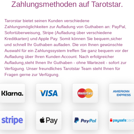
Zahlungsmethoden auf Tarotstar.
Tarorstar bietet seinen Kunden verschiedene
Zahlungsmöglichkeiten zur Aufladung von Guthaben an: PayPal,
Sofortüberweisung, Stripe (Aufladung über verschiedene
Kreditkarten) und Apple Pay. Somit können Sie bequem,sicher
und schnell Ihr Guthaben aufladen. Die von Ihnen gewünschte
Auswahl für ein Zahlungssystem treffen Sie ganz bequem vor der
Aufladung über Ihren Kunden Account. Nach erfolgreicher
Aufladung,steht Ihnen Ihr Guthaben - ohne Wartezeit - sofort zur
Verfügung. Unser freundliches Tarotstar Team steht Ihnen für
Fragen gerne zur Verfügung.