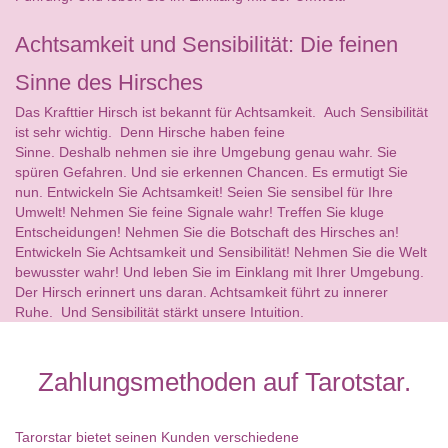
Achtsamkeit und Sensibilität: Die feinen
Sinne des Hirsches
Das Krafttier Hirsch ist bekannt für Achtsamkeit. Auch Sensibilität
ist sehr wichtig. Denn Hirsche haben feine
Sinne. Deshalb nehmen sie ihre Umgebung genau wahr. Sie
spüren Gefahren. Und sie erkennen Chancen. Es ermutigt Sie
nun. Entwickeln Sie Achtsamkeit! Seien Sie sensibel für Ihre
Umwelt! Nehmen Sie feine Signale wahr! Treffen Sie kluge
Entscheidungen! Nehmen Sie die Botschaft des Hirsches an!
Entwickeln Sie Achtsamkeit und Sensibilität! Nehmen Sie die Welt
bewusster wahr! Und leben Sie im Einklang mit Ihrer Umgebung.
Der Hirsch erinnert uns daran. Achtsamkeit führt zu innerer
Ruhe. Und Sensibilität stärkt unsere Intuition.
Zahlungsmethoden auf Tarotstar.
Tarorstar bietet seinen Kunden verschiedene