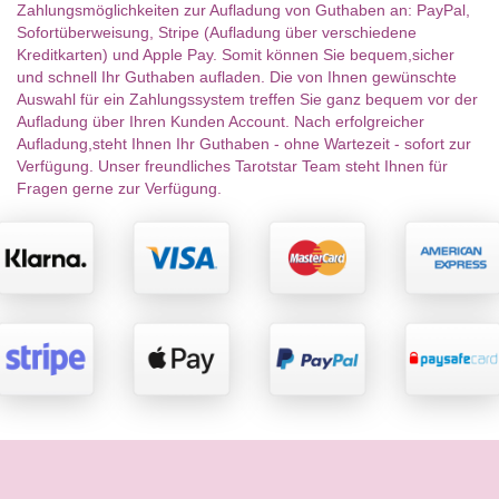
Zahlungsmöglichkeiten zur Aufladung von Guthaben an: PayPal,
Sofortüberweisung, Stripe (Aufladung über verschiedene
Kreditkarten) und Apple Pay. Somit können Sie bequem,sicher
und schnell Ihr Guthaben aufladen. Die von Ihnen gewünschte
Auswahl für ein Zahlungssystem treffen Sie ganz bequem vor der
Aufladung über Ihren Kunden Account. Nach erfolgreicher
Aufladung,steht Ihnen Ihr Guthaben - ohne Wartezeit - sofort zur
Verfügung. Unser freundliches Tarotstar Team steht Ihnen für
Fragen gerne zur Verfügung.