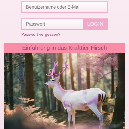
Passwort vergessen?
Einführung in das Krafttier Hirsch