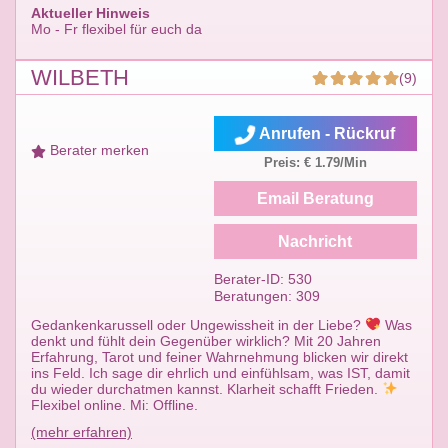
Aktueller Hinweis
Mo - Fr flexibel für euch da
WILBETH
(9)
Anrufen - Rückruf
Berater merken
Preis: € 1.79/Min
Email Beratung
Nachricht
Berater-ID: 530
Beratungen: 309
Gedankenkarussell oder Ungewissheit in der Liebe?
Was
denkt und fühlt dein Gegenüber wirklich? Mit 20 Jahren
Erfahrung, Tarot und feiner Wahrnehmung blicken wir direkt
ins Feld. Ich sage dir ehrlich und einfühlsam, was IST, damit
du wieder durchatmen kannst. Klarheit schafft Frieden.
Flexibel online. Mi: Offline.
(mehr erfahren)