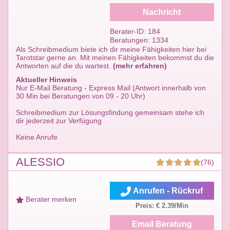
Nachricht
Berater-ID: 184
Beratungen: 1334
Als Schreibmedium biete ich dir meine Fähigkeiten hier bei
Tarotstar gerne an. Mit meinen Fähigkeiten bekommst du die
Antworten auf die du wartest.
(mehr erfahren)
Aktueller Hinweis
Nur E-Mail Beratung - Express Mail (Antwort innerhalb von
30 Min bei Beratungen von 09 - 20 Uhr)
Schreibmedium zur Lösungsfindung gemeinsam stehe ich
dir jederzeit zur Verfügung
Keine Anrufe
ALESSIO
(76)
Anrufen - Rückruf
Berater merken
Preis: € 2.39/Min
Email Beratung