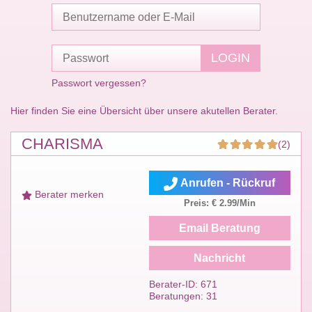
Passwort vergessen?
Hier finden Sie eine Übersicht über unsere akutellen Berater.
CHARISMA
(2)
Anrufen - Rückruf
Berater merken
Preis: € 2.99/Min
Email Beratung
Nachricht
Berater-ID: 671
Beratungen: 31