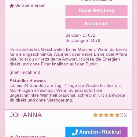
Berater merken
Email Beratung
Nachricht
Berater-ID: 672
Beratungen: 1078
Kein spirituelles Geschwafel, keine Märchen. Wenn du bereit
für die ungeschminkte Wahrheit über deine Liebe oder Affäre
bist, holst du dir jetzt deine Antwort. Ich lese die Energien
direkt und ohne Filter knallhart auf den Punkt.
(mehr erfahren)
Aktueller Hinweis
Ich bin 24 Stunden am Tag, 7 Tage die Woche für deine E-
Mail-Fragen erreichbar. Wenn du jetzt sofort die
ungeschminkte Wahrheit brauchst, schreib mir. Ich antworte
dir direkt und ohne Verzögerung.
JOHANNA
(36)
Anrufen - Rückruf