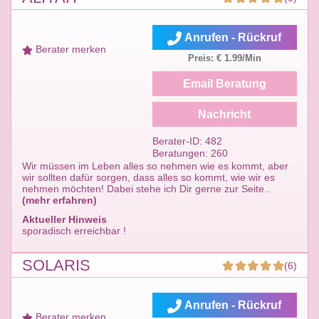
Anrufen - Rückruf
Berater merken
Preis: € 1.99/Min
Email Beratung
Nachricht
Berater-ID: 482
Beratungen: 260
Wir müssen im Leben alles so nehmen wie es kommt, aber
wir sollten dafür sorgen, dass alles so kommt, wie wir es
nehmen möchten! Dabei stehe ich Dir gerne zur Seite..
(mehr erfahren)
Aktueller Hinweis
sporadisch erreichbar !
SOLARIS
(6)
Anrufen - Rückruf
Berater merken