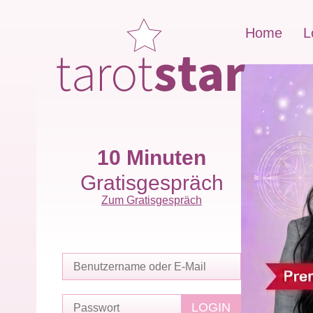
Home
L
10 Minuten
Gratisgespräch
Zum Gratisgespräch