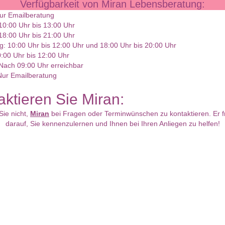
Verfügbarkeit von Miran Lebensberatung:
ur Emailberatung
10:00 Uhr bis 13:00 Uhr
18:00 Uhr bis 21:00 Uhr
: 10:00 Uhr bis 12:00 Uhr und 18:00 Uhr bis 20:00 Uhr
0:00 Uhr bis 12:00 Uhr
Nach 09:00 Uhr erreichbar
Nur Emailberatung
aktieren Sie Miran:
Sie nicht,
Miran
bei Fragen oder Terminwünschen zu kontaktieren. Er fr
darauf, Sie kennenzulernen und Ihnen bei Ihren Anliegen zu helfen!