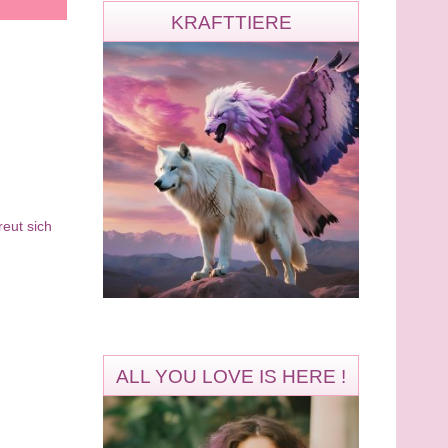
KRAFTTIERE
eut sich
ALL YOU LOVE IS HERE !