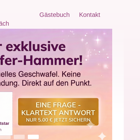
Gästebuch
Kontakt
äch