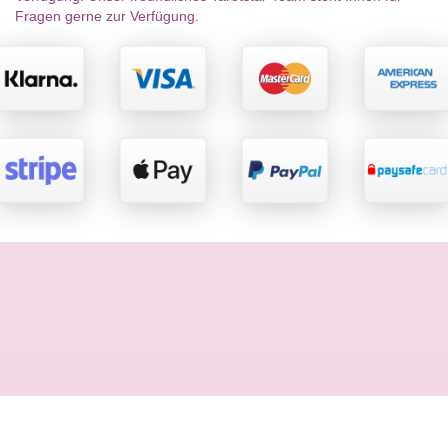
Fragen gerne zur Verfügung.
Rechtliches