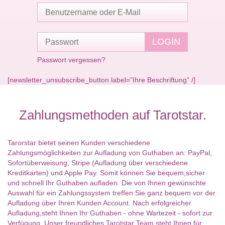
Passwort vergessen?
[newsletter_unsubscribe_button label=”Ihre Beschriftung” /]
Zahlungsmethoden auf Tarotstar.
Tarorstar bietet seinen Kunden verschiedene
Zahlungsmöglichkeiten zur Aufladung von Guthaben an: PayPal,
Sofortüberweisung, Stripe (Aufladung über verschiedene
Kreditkarten) und Apple Pay. Somit können Sie bequem,sicher
und schnell Ihr Guthaben aufladen. Die von Ihnen gewünschte
Auswahl für ein Zahlungssystem treffen Sie ganz bequem vor der
Aufladung über Ihren Kunden Account. Nach erfolgreicher
Aufladung,steht Ihnen Ihr Guthaben - ohne Wartezeit - sofort zur
Verfügung. Unser freundliches Tarotstar Team steht Ihnen für