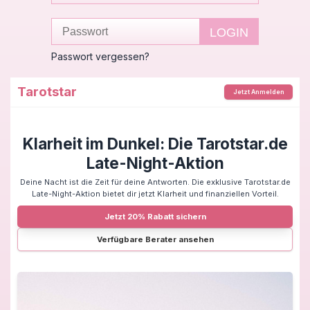
Passwort vergessen?
Tarotstar
Jetzt Anmelden
Klarheit im Dunkel: Die Tarotstar.de
Late-Night-Aktion
Deine Nacht ist die Zeit für deine Antworten. Die exklusive Tarotstar.de
Late-Night-Aktion bietet dir jetzt Klarheit und finanziellen Vorteil.
Jetzt 20% Rabatt sichern
Verfügbare Berater ansehen