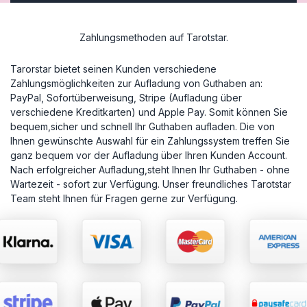
Zahlungsmethoden auf Tarotstar.
Tarorstar bietet seinen Kunden verschiedene
Zahlungsmöglichkeiten zur Aufladung von Guthaben an:
PayPal, Sofortüberweisung, Stripe (Aufladung über
verschiedene Kreditkarten) und Apple Pay. Somit können Sie
bequem,sicher und schnell Ihr Guthaben aufladen. Die von
Ihnen gewünschte Auswahl für ein Zahlungssystem treffen Sie
ganz bequem vor der Aufladung über Ihren Kunden Account.
Nach erfolgreicher Aufladung,steht Ihnen Ihr Guthaben - ohne
Wartezeit - sofort zur Verfügung. Unser freundliches Tarotstar
Team steht Ihnen für Fragen gerne zur Verfügung.