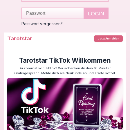
Passwort vergessen?
Tarotstar
Jetzt Anmelden
Tarotstar TikTok Willkommen
Du kommst von TikTok? Wir schenken dir dein 10 Minuten
Gratisgespräch. Melde dich als Neukunde an und starte sofort.