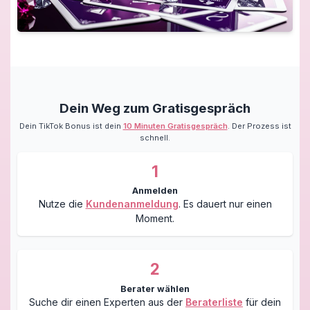
Dein Weg zum Gratisgespräch
Dein TikTok Bonus ist dein
10 Minuten Gratisgespräch
. Der Prozess ist
schnell.
1
Anmelden
Nutze die
Kundenanmeldung
. Es dauert nur einen
Moment.
2
Berater wählen
Suche dir einen Experten aus der
Beraterliste
für dein