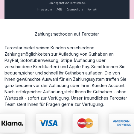
Ein Angebot von Tarotstar.de.
Impressum
AGB
Datenschutz
Kontakt
Zahlungsmethoden auf Tarotstar.
Tarorstar bietet seinen Kunden verschiedene
Zahlungsmöglichkeiten zur Aufladung von Guthaben an:
PayPal, Sofortüberweisung, Stripe (Aufladung über
verschiedene Kreditkarten) und Apple Pay. Somit können Sie
bequem,sicher und schnell Ihr Guthaben aufladen. Die von
Ihnen gewünschte Auswahl für ein Zahlungssystem treffen Sie
ganz bequem vor der Aufladung über Ihren Kunden Account.
Nach erfolgreicher Aufladung,steht Ihnen Ihr Guthaben - ohne
Wartezeit - sofort zur Verfügung. Unser freundliches Tarotstar
Team steht Ihnen für Fragen gerne zur Verfügung.